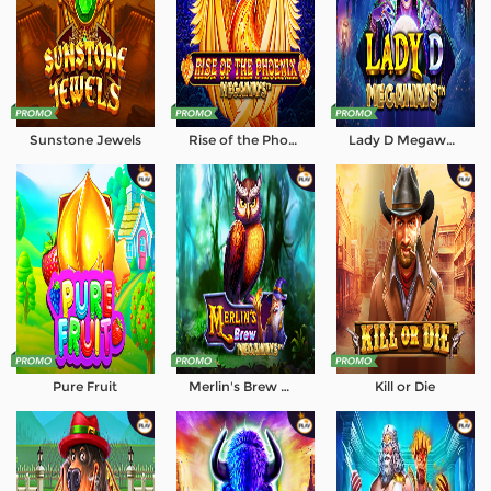
Sunstone Jewels
Rise of the Phoenix Megaways
Lady D Megaways
Pure Fruit
Merlin's Brew Megaways
Kill or Die