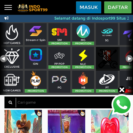
Beranda
MASUK
DAFTAR
Selamat datang di Indosport99 Situs Judi
Sports
BARU
PROMO
Live Casino
BARU
SM
MG
PS
Stream n' Spin
5G
IDNPoker
BARU
HOT GAMES
PROMOTION
PROMOTION
Slots
PROMO
PP POP
TTG
IDN
NLC
SG
IDNLIVE
EXCLUSIVE
BARU
PROMOTION
PROMOTION
PROMO
Stream N Spin
PG
PT
PP
HB
JILI
NEW GAMES
Arcade
PROMOTION
PROMOTION
PROMOTION
NE
PROMO
Table Games
Lottery
BARU
PROMO
IDNRaffle